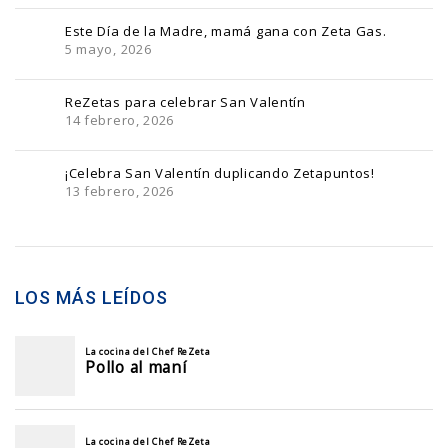
Este Día de la Madre, mamá gana con Zeta Gas.
5 mayo, 2026
ReZetas para celebrar San Valentín
14 febrero, 2026
¡Celebra San Valentín duplicando Zetapuntos!
13 febrero, 2026
LOS MÁS LEÍDOS