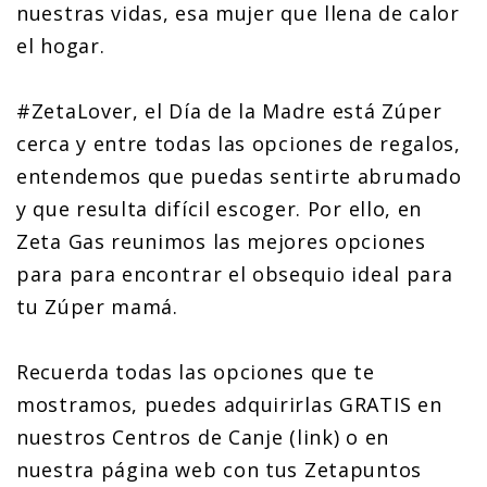
nuestras vidas, esa mujer que llena de calor
el hogar.
#ZetaLover, el Día de la Madre está Zúper
cerca y entre todas las opciones de regalos,
entendemos que puedas sentirte abrumado
y que resulta difícil escoger. Por ello, en
Zeta Gas reunimos las mejores opciones
para para encontrar el obsequio ideal para
tu Zúper mamá.
Recuerda todas las opciones que te
mostramos, puedes adquirirlas GRATIS en
nuestros Centros de Canje (link) o en
nuestra página web con tus Zetapuntos