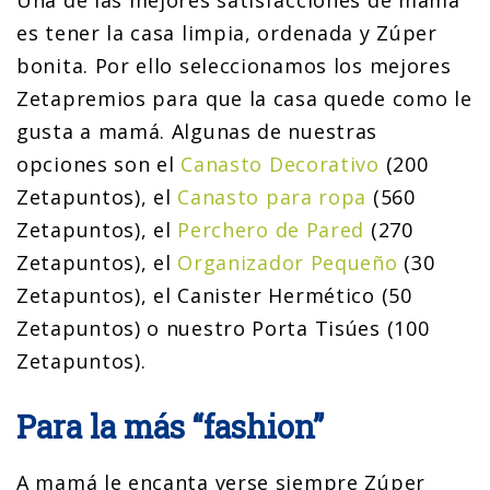
es tener la casa limpia, ordenada y Zúper
bonita. Por ello seleccionamos los mejores
Zetapremios para que la casa quede como le
gusta a mamá. Algunas de nuestras
opciones son el
Canasto Decorativo
(200
Zetapuntos), el
Canasto para ropa
(560
Zetapuntos), el
Perchero de Pared
(270
Zetapuntos), el
Organizador Pequeño
(30
Zetapuntos), el Canister Hermético (50
Zetapuntos) o nuestro Porta Tisúes (100
Zetapuntos).
Para la más “fashion”
A mamá le encanta verse siempre Zúper