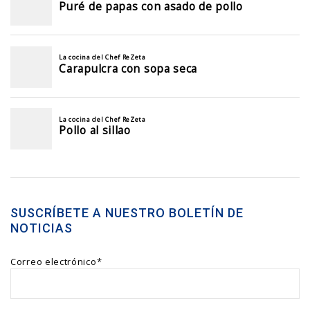
SUSCRÍBETE A NUESTRO BOLETÍN DE
NOTICIAS
Correo electrónico*