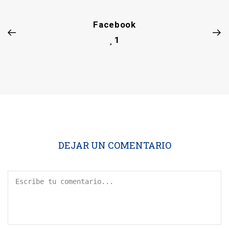
Facebook
1
DEJAR UN COMENTARIO