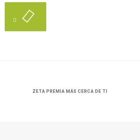
ZETA PREMIA MÁS CERCA DE TI