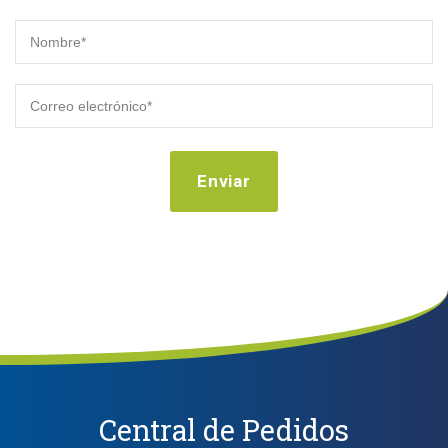
Central de Pedidos