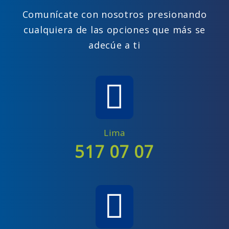
Comunícate con nosotros presionando
cualquiera de las opciones que más se
adecúe a ti
Lima
517 07 07