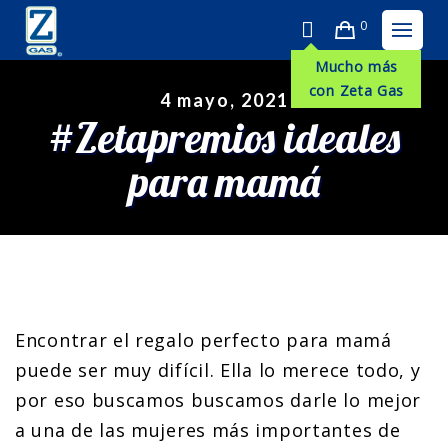
0
Mucho más
con Zeta Gas
4 mayo, 2021
#Zetapremios ideales
para mamá
Encontrar el regalo perfecto para mamá
puede ser muy difícil. Ella lo merece todo, y
por eso buscamos buscamos darle lo mejor
a una de las mujeres más importantes de