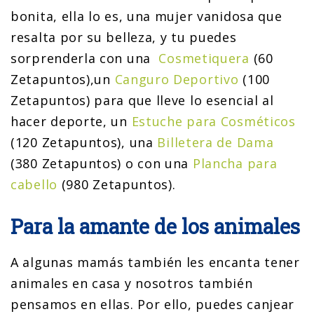
bonita, ella lo es, una mujer vanidosa que
resalta por su belleza, y tu puedes
sorprenderla con una
Cosmetiquera
(60
Zetapuntos),un
Canguro Deportivo
(100
Zetapuntos) para que lleve lo esencial al
hacer deporte, un
Estuche para Cosméticos
(120 Zetapuntos), una
Billetera de Dama
(380 Zetapuntos) o con una
Plancha para
cabello
(980 Zetapuntos).
Para la amante de los animales
A algunas mamás también les encanta tener
animales en casa y nosotros también
pensamos en ellas. Por ello, puedes canjear