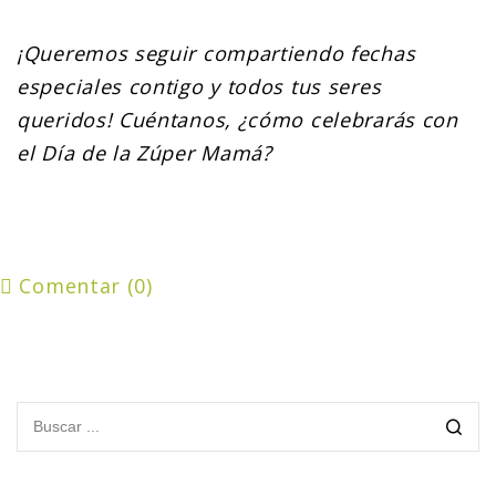
¡Queremos seguir compartiendo fechas
especiales contigo y todos tus seres
queridos! Cuéntanos, ¿cómo celebrarás con
el Día de la Zúper Mamá?
Comentar (0)