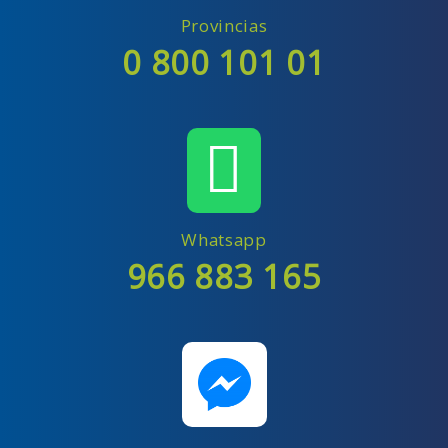
Provincias
0 800 101 01
Whatsapp
966 883 165