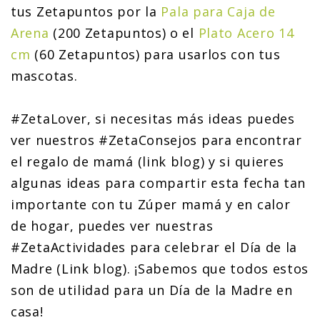
tus Zetapuntos por la
Pala para Caja de
Arena
(200 Zetapuntos) o el
Plato Acero 14
cm
(60 Zetapuntos) para usarlos con tus
mascotas.
#ZetaLover, si necesitas más ideas puedes
ver nuestros #ZetaConsejos para encontrar
el regalo de mamá (link blog) y si quieres
algunas ideas para compartir esta fecha tan
importante con tu Zúper mamá y en calor
de hogar, puedes ver nuestras
#ZetaActividades para celebrar el Día de la
Madre (Link blog). ¡Sabemos que todos estos
son de utilidad para un Día de la Madre en
casa!