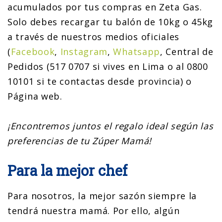
acumulados por tus compras en Zeta Gas.
Solo debes recargar tu balón de 10kg o 45kg
a través de nuestros medios oficiales
(
Facebook
,
Instagram
,
Whatsapp
, Central de
Pedidos (517 0707 si vives en Lima o al 0800
10101 si te contactas desde provincia) o
Página web.
¡Encontremos juntos el regalo ideal según las
preferencias de tu Zúper Mamá!
Para la mejor chef
Para nosotros, la mejor sazón siempre la
tendrá nuestra mamá. Por ello, algún