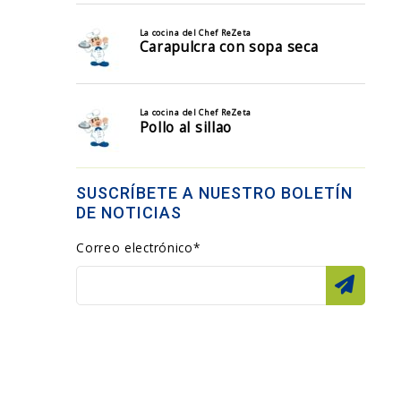
SUSCRÍBETE A NUESTRO BOLETÍN
DE NOTICIAS
Correo electrónico*