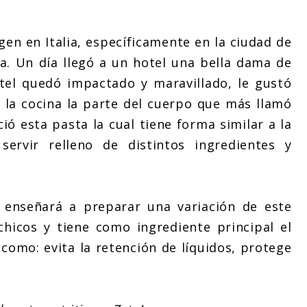
gen en Italia, específicamente en la ciudad de
a. Un día llegó a un hotel una bella dama de
tel quedó impactado y maravillado, le gustó
 la cocina la parte del cuerpo que más llamó
ió esta pasta la cual tiene forma similar a la
ervir relleno de distintos ingredientes y
 enseñará a preparar una variación de este
hicos y tiene como ingrediente principal el
como: evita la retención de líquidos, protege