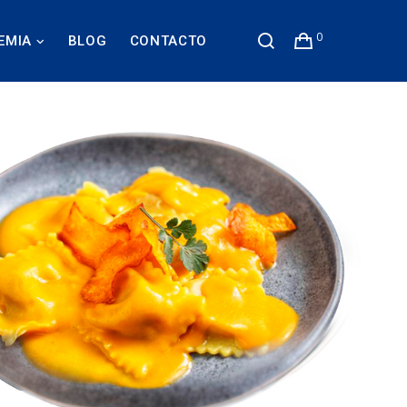
0
EMIA
BLOG
CONTACTO