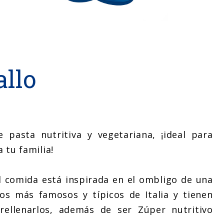
allo
 pasta nutritiva y vegetariana, ¡ideal para
 tu familia!
l comida está inspirada en el ombligo de una
s más famosos y típicos de Italia y tienen
ellenarlos, además de ser Zúper nutritivo