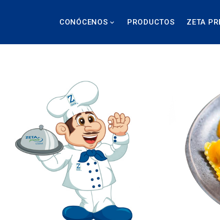
CONÓCENOS
PRODUCTOS
ZETA PR