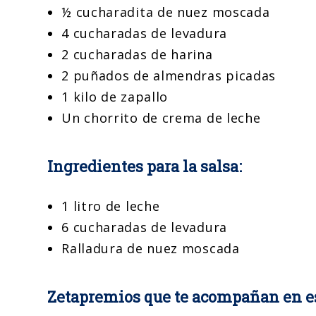
½ cucharadita de nuez moscada
4 cucharadas de levadura
2 cucharadas de harina
2 puñados de almendras picadas
1 kilo de zapallo
Un chorrito de crema de leche
Ingredientes para la salsa:
1 litro de leche
6 cucharadas de levadura
Ralladura de nuez moscada
Zetapremios que te acompañan en es