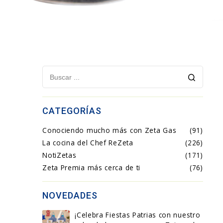
CATEGORÍAS
Conociendo mucho más con Zeta Gas
(91)
La cocina del Chef ReZeta
(226)
NotiZetas
(171)
Zeta Premia más cerca de ti
(76)
NOVEDADES
¡Celebra Fiestas Patrias con nuestro