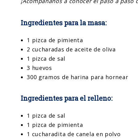
¡Acompáñanos a conocer el paso a paso de
Ingredientes para la masa:
1 pizca de pimienta
2 cucharadas de aceite de oliva
1 pizca de sal
3 huevos
300 gramos de harina para hornear
Ingredientes para el relleno:
1 pizca de sal
1 pizca de pimienta
1 cucharadita de canela en polvo