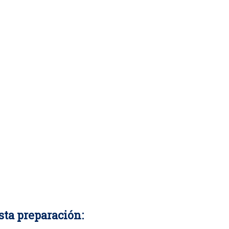
ta preparación: