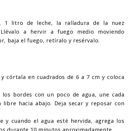
 1 litro de leche, la ralladura de la nuez
 Llévalo a hervir a fuego medio moviendo
baja el fuego, retíralo y resérvalo.
 y córtala en cuadrados de 6 a 7 cm y coloca
a los bordes con un poco de agua, une cada
 libre hacia abajo. Deja secar y reposar con
e y cuando el agua esté hervida, agrega los
nalos durante 10 minutos aproximadamente.