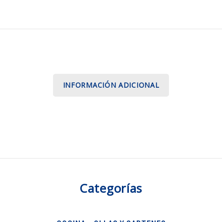
INFORMACIÓN ADICIONAL
Categorías