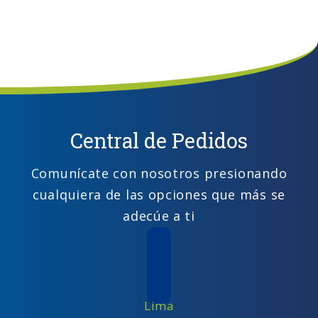
Central de Pedidos
Comunícate con nosotros presionando
cualquiera de las opciones que más se
adecúe a ti
Lima