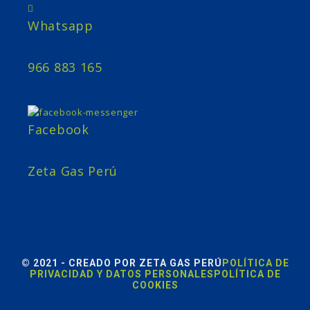
Whatsapp
966 883 165
Facebook
Zeta Gas Perú
© 2021 - CREADO POR ZETA GAS PERÚ
POLÍTICA DE
PRIVACIDAD Y DATOS PERSONALES
POLÍTICA DE
COOKIES