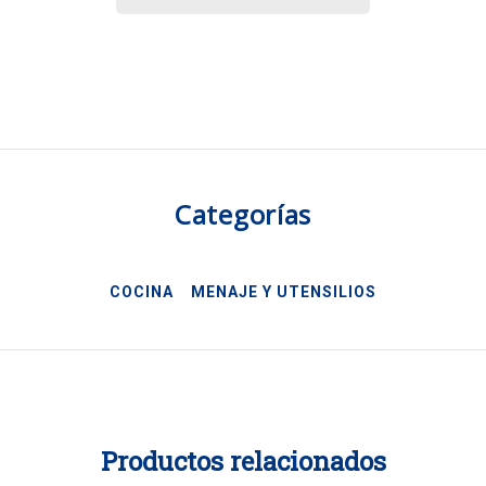
Categorías
COCINA
MENAJE Y UTENSILIOS
Productos relacionados