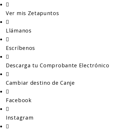
Ver mis Zetapuntos
Llámanos
Escríbenos
Descarga tu Comprobante Electrónico
Cambiar destino de Canje
Facebook
Instagram