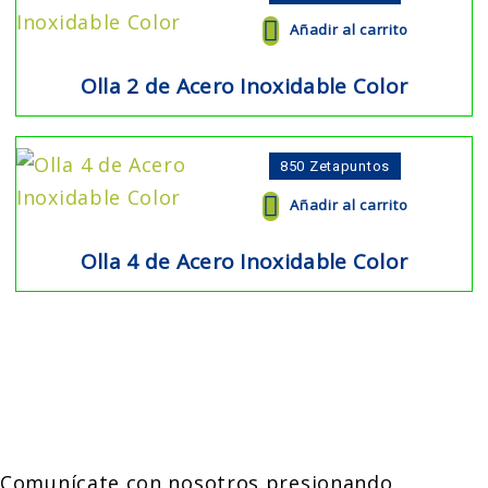
Añadir al carrito
Olla 2 de Acero Inoxidable Color
850
Zetapuntos
Añadir al carrito
Olla 4 de Acero Inoxidable Color
Central de Pedidos
Comunícate con nosotros presionando