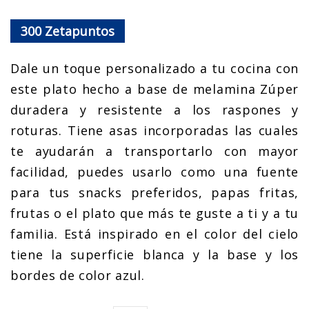
300
Zetapuntos
Dale un toque personalizado a tu cocina con
este plato hecho a base de melamina Zúper
duradera y resistente a los raspones y
roturas. Tiene asas incorporadas las cuales
te ayudarán a transportarlo con mayor
facilidad, puedes usarlo como una fuente
para tus snacks preferidos, papas fritas,
frutas o el plato que más te guste a ti y a tu
familia. Está inspirado en el color del cielo
tiene la superficie blanca y la base y los
bordes de color azul.