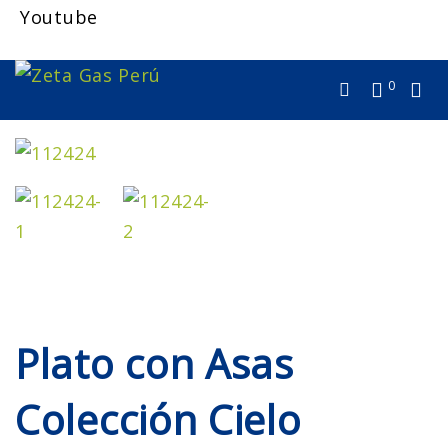
Youtube
0
Plato con Asas
Colección Cielo