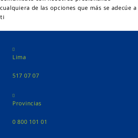
cualquiera de las opciones que más se adecúe a
ti
Lima
517 07 07
Provincias
0 800 101 01