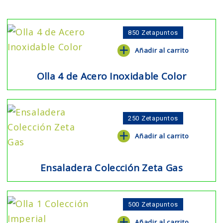
850
Zetapuntos
Añadir al carrito
Olla 4 de Acero Inoxidable Color
250
Zetapuntos
Añadir al carrito
Ensaladera Colección Zeta Gas
500
Zetapuntos
Añadir al carrito