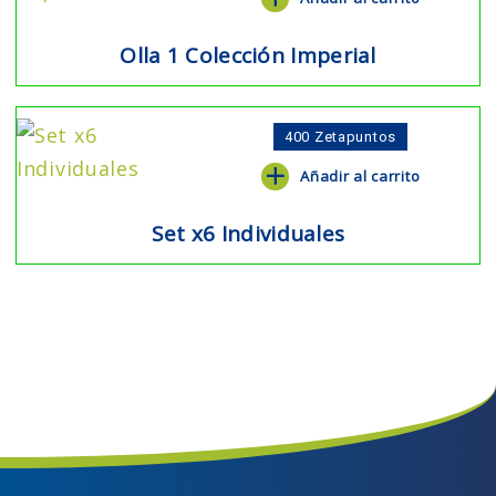
Olla 1 Colección Imperial
400
Zetapuntos
Añadir al carrito
Set x6 Individuales