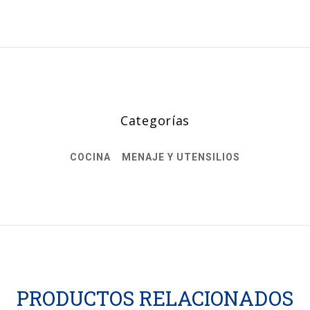
Categorías
COCINA
MENAJE Y UTENSILIOS
PRODUCTOS RELACIONADOS