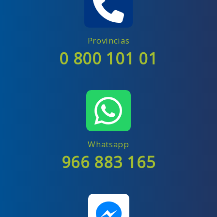
Provincias
0 800 101 01
Whatsapp
966 883 165