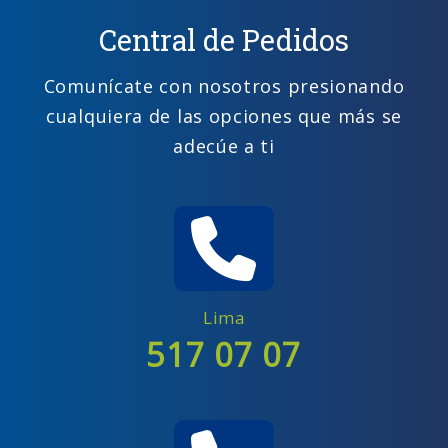
Central de Pedidos
Comunícate con nosotros presionando
cualquiera de las opciones que más se
adecúe a ti
Lima
517 07 07