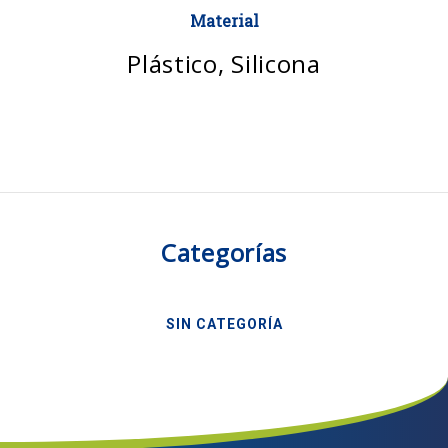
Material
Plástico, Silicona
Categorías
SIN CATEGORÍA