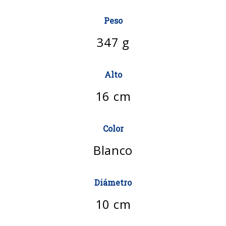
Peso
347 g
Alto
16 cm
Color
Blanco
Diámetro
10 cm