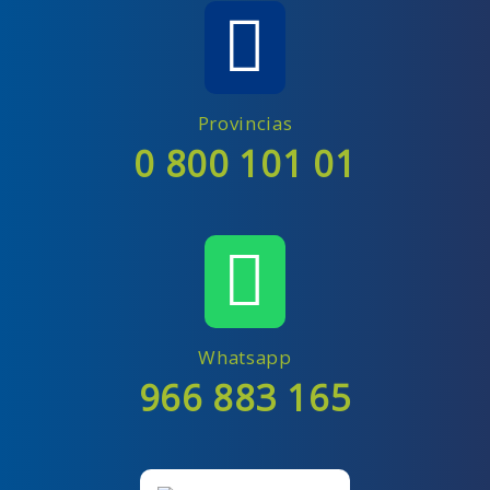
Provincias
0 800 101 01
Whatsapp
966 883 165