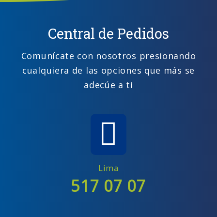
Central de Pedidos
Comunícate con nosotros presionando
cualquiera de las opciones que más se
adecúe a ti
Lima
517 07 07