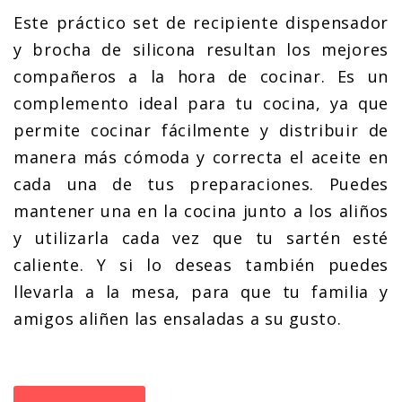
Este práctico set de recipiente dispensador
y brocha de silicona resultan los mejores
compañeros a la hora de cocinar. Es un
complemento ideal para tu cocina, ya que
permite cocinar fácilmente y distribuir de
manera más cómoda y correcta el aceite en
cada una de tus preparaciones. Puedes
mantener una en la cocina junto a los aliños
y utilizarla cada vez que tu sartén esté
caliente. Y si lo deseas también puedes
llevarla a la mesa, para que tu familia y
amigos aliñen las ensaladas a su gusto.