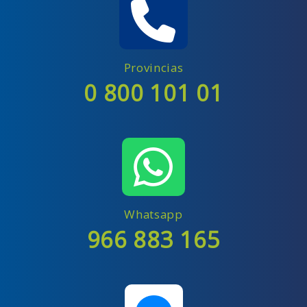
Provincias
0 800 101 01
Whatsapp
966 883 165