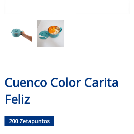
Cuenco Color Carita
Feliz
200
Zetapuntos