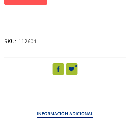
SKU:
112601
0
INFORMACIÓN ADICIONAL