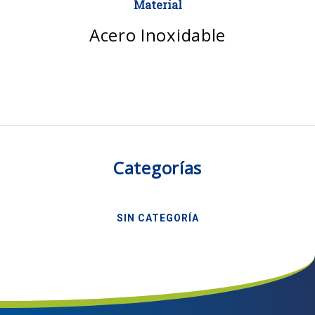
Material
Acero Inoxidable
Categorías
SIN CATEGORÍA