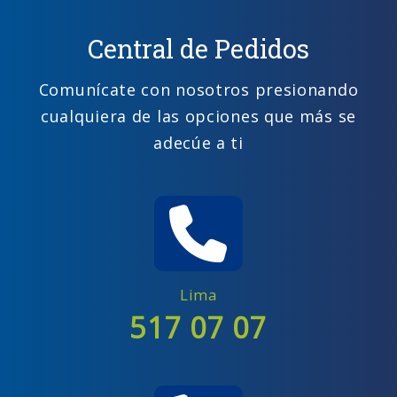
Central de Pedidos
Comunícate con nosotros presionando
cualquiera de las opciones que más se
adecúe a ti
Lima
517 07 07