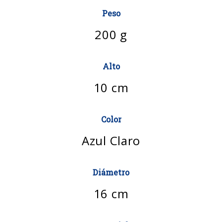
Peso
200 g
Alto
10 cm
Color
Azul Claro
Diámetro
16 cm