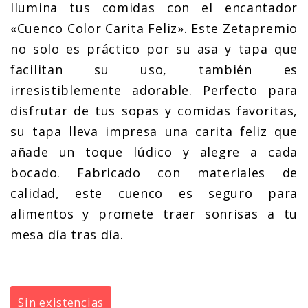
Ilumina tus comidas con el encantador
«Cuenco Color Carita Feliz». Este Zetapremio
no solo es práctico por su asa y tapa que
facilitan su uso, también es
irresistiblemente adorable. Perfecto para
disfrutar de tus sopas y comidas favoritas,
su tapa lleva impresa una carita feliz que
añade un toque lúdico y alegre a cada
bocado. Fabricado con materiales de
calidad, este cuenco es seguro para
alimentos y promete traer sonrisas a tu
mesa día tras día.
Sin existencias