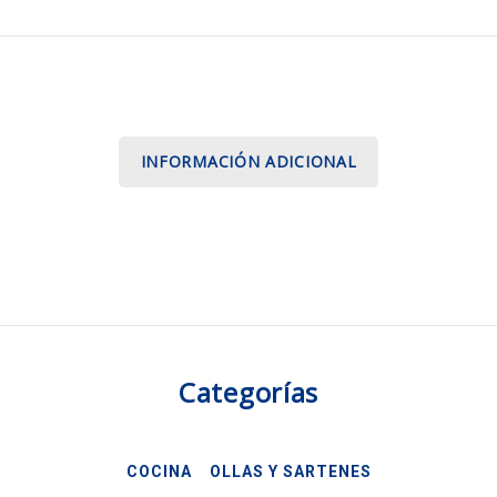
INFORMACIÓN ADICIONAL
Categorías
COCINA
OLLAS Y SARTENES