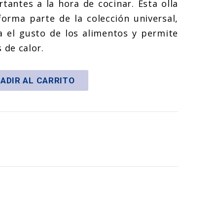
antes a la hora de cocinar. Esta olla
forma parte de la colección universal,
a el gusto de los alimentos y permite
 de calor.
ADIR AL CARRITO