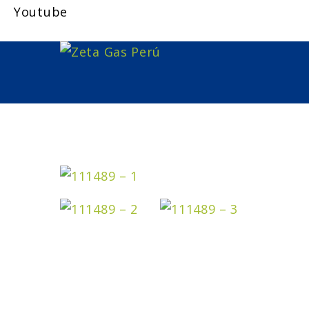
Youtube