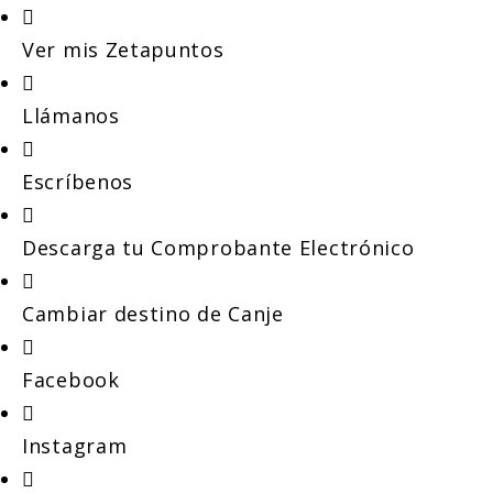
Ver mis Zetapuntos
Llámanos
Escríbenos
Descarga tu Comprobante Electrónico
Cambiar destino de Canje
Facebook
Instagram